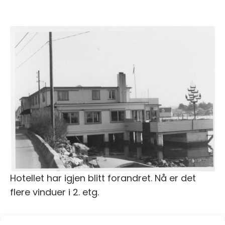
Hotellet har igjen blitt forandret. Nå er det
flere vinduer i 2. etg.