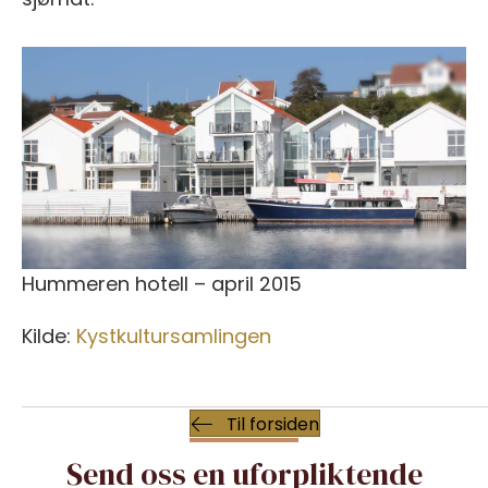
Hummeren hotell – april 2015
Kilde:
Kystkultursamlingen
Til forsiden
Send oss en uforpliktende