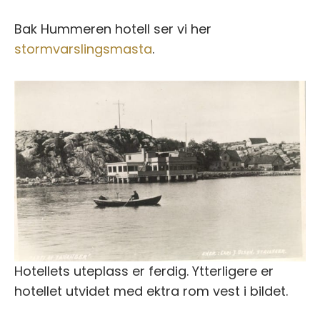
Bak Hummeren hotell ser vi her
stormvarslingsmasta
.
Hotellets uteplass er ferdig. Ytterligere er
hotellet utvidet med ektra rom vest i bildet.