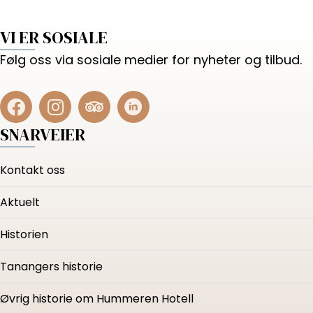
VI ER SOSIALE
Følg oss via sosiale medier for nyheter og tilbud.
SNARVEIER
Kontakt oss
Aktuelt
Historien
Tanangers historie
Øvrig historie om Hummeren Hotell