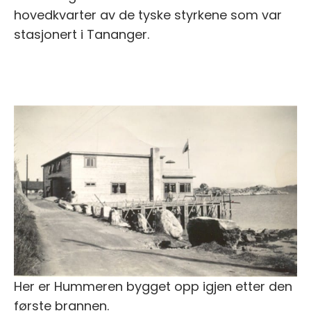
hovedkvarter av de tyske styrkene som var
stasjonert i Tananger.
Her er Hummeren bygget opp igjen etter den
første brannen.