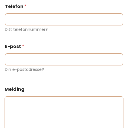
Telefon
*
Ditt telefonnummer?
E-post
*
Din e-postadresse?
Melding