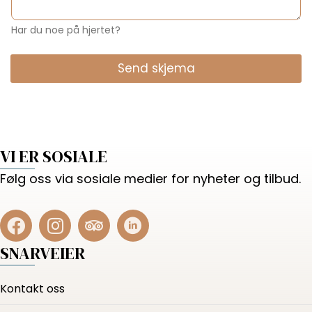
Har du noe på hjertet?
Send skjema
VI ER SOSIALE
Følg oss via sosiale medier for nyheter og tilbud.
SNARVEIER
Kontakt oss