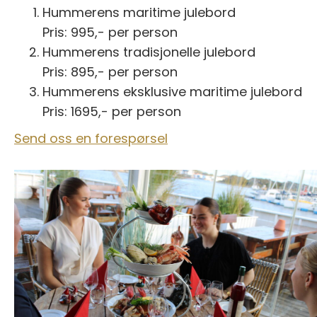
Hummerens maritime julebord
Pris: 995,- per person
Hummerens tradisjonelle julebord
Pris: 895,- per person
Hummerens eksklusive maritime julebord
Pris: 1695,- per person
Send oss en forespørsel