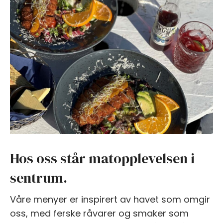
Hos oss står matopplevelsen i
sentrum.
Våre menyer er inspirert av havet som omgir
oss, med ferske råvarer og smaker som