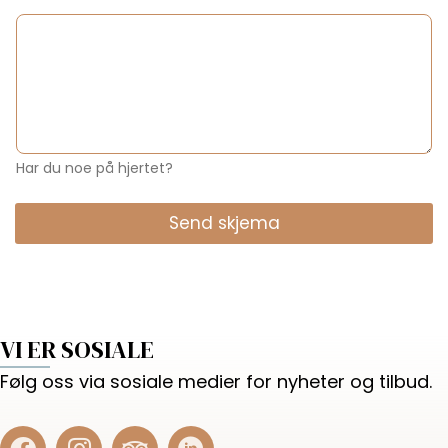
Har du noe på hjertet?
Send skjema
VI ER SOSIALE
Følg oss via sosiale medier for nyheter og tilbud.