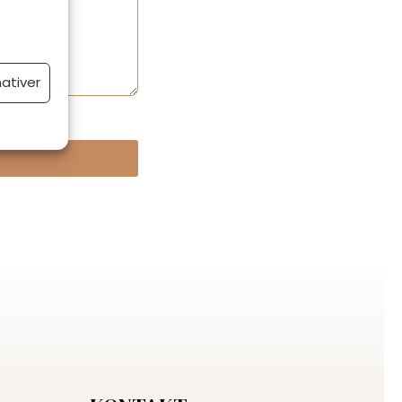
nativer