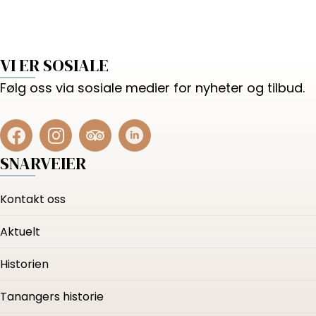
VI ER SOSIALE
Følg oss via sosiale medier for nyheter og tilbud.
SNARVEIER
Kontakt oss
Aktuelt
Historien
Tanangers historie