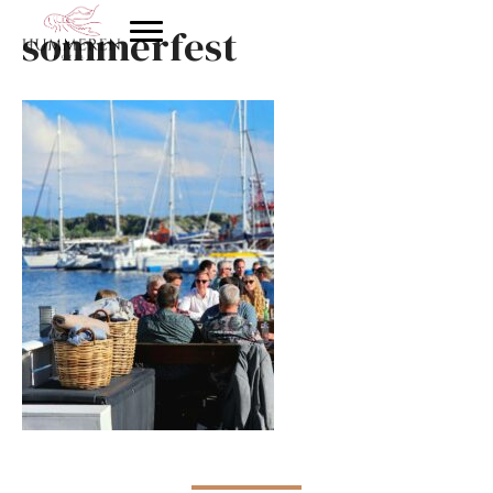
sommerfest