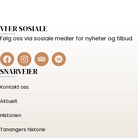
VI ER SOSIALE
Følg oss via sosiale medier for nyheter og tilbud.
SNARVEIER
Kontakt oss
Aktuelt
Historien
Tanangers historie