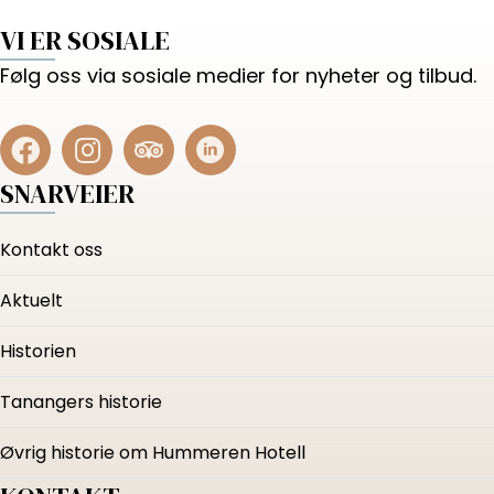
VI ER SOSIALE
Følg oss via sosiale medier for nyheter og tilbud.
SNARVEIER
Kontakt oss
Aktuelt
Historien
Tanangers historie
Øvrig historie om Hummeren Hotell