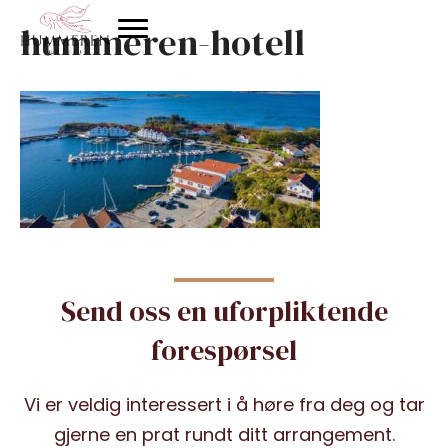
hummeren-hotell
Send oss en uforpliktende
forespørsel
Vi er veldig interessert i å høre fra deg og tar
gjerne en prat rundt ditt arrangement.