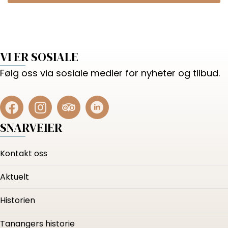
VI ER SOSIALE
Følg oss via sosiale medier for nyheter og tilbud.
SNARVEIER
Kontakt oss
Aktuelt
Historien
Tanangers historie