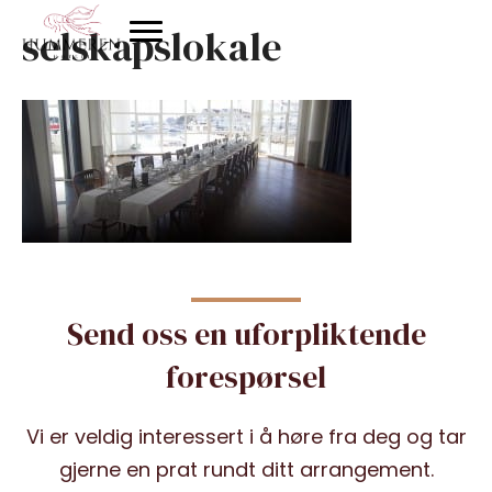
selskapslokale
Send oss en uforpliktende
forespørsel
Vi er veldig interessert i å høre fra deg og tar
gjerne en prat rundt ditt arrangement.