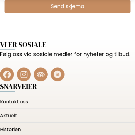
Send skjema
VI ER SOSIALE
Følg oss via sosiale medier for nyheter og tilbud.
SNARVEIER
Kontakt oss
Aktuelt
Historien